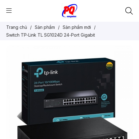
Trang chủ
/
Sản phẩm
/
Sản phẩm mới
/
Switch TP-Link TL SG1024D 24-Port Gigabit