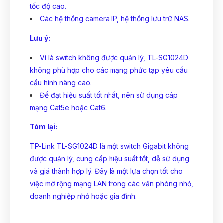
tốc độ cao.
Các hệ thống camera IP, hệ thống lưu trữ NAS.
Lưu ý:
Vì là switch không được quản lý, TL-SG1024D
không phù hợp cho các mạng phức tạp yêu cầu
cấu hình nâng cao.
Để đạt hiệu suất tốt nhất, nên sử dụng cáp
mạng Cat5e hoặc Cat6.
Tóm lại:
TP-Link TL-SG1024D là một switch Gigabit không
được quản lý, cung cấp hiệu suất tốt, dễ sử dụng
và giá thành hợp lý. Đây là một lựa chọn tốt cho
việc mở rộng mạng LAN trong các văn phòng nhỏ,
doanh nghiệp nhỏ hoặc gia đình.