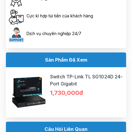
Cực kì hợp túi tiền của khách hàng
Dịch vụ chuyên nghiệp 24/7
Sản Phẩm Đã Xem
Switch TP-Link TL SG1024D 24-
Port Gigabit
1,730,000đ
Câu Hỏi Liên Quan