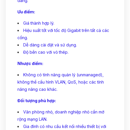
dàng.
Ưu điểm:
Giá thành hợp lý.
Hiệu suất tốt với tốc độ Gigabit trên tất cả các
cổng.
Dễ dàng cài đặt và sử dụng.
Độ bền cao với vỏ thép.
Nhược điểm:
Không có tính năng quản lý (unmanaged),
không thể cấu hình VLAN, QoS, hoặc các tính
năng nâng cao khác.
Đối tượng phù hợp:
Văn phòng nhỏ, doanh nghiệp nhỏ cần mở
rộng mạng LAN.
Gia đình có nhu cầu kết nối nhiều thiết bị với