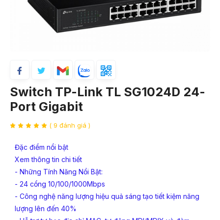
Switch TP-Link TL SG1024D 24-
Port Gigabit
( 9 đánh giá )
Đặc điểm nổi bật
Xem thông tin chi tiết
- Những Tính Năng Nổi Bật:
- 24 cổng 10/100/1000Mbps
- Công nghệ năng lượng hiệu quả sáng tạo tiết kiệm năng
lượng lên đến 40%