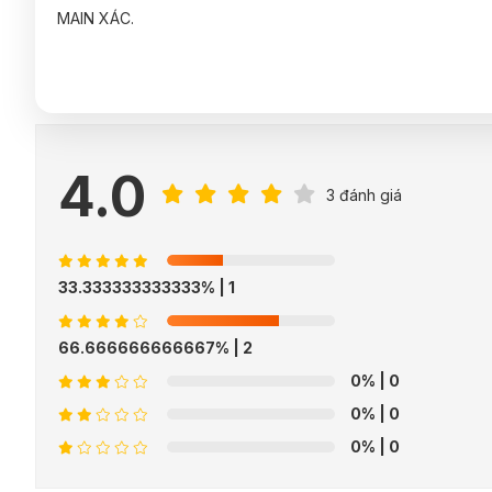
MAIN XÁC.
4.0
3 đánh giá
33.333333333333%
| 1
66.666666666667%
| 2
0%
| 0
0%
| 0
0%
| 0