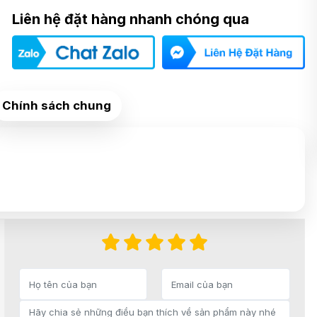
Liên hệ đặt hàng nhanh chóng qua
Chính sách chung