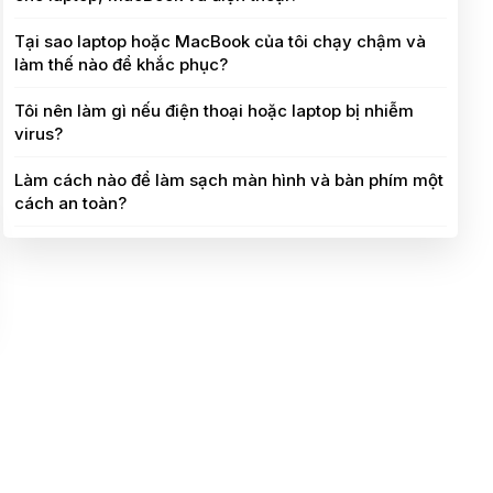
Tại sao laptop hoặc MacBook của tôi chạy chậm và
làm thế nào để khắc phục?
Tôi nên làm gì nếu điện thoại hoặc laptop bị nhiễm
virus?
Làm cách nào để làm sạch màn hình và bàn phím một
cách an toàn?