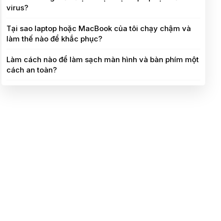
virus?
Tại sao laptop hoặc MacBook của tôi chạy chậm và
làm thế nào để khắc phục?
Làm cách nào để làm sạch màn hình và bàn phím một
cách an toàn?