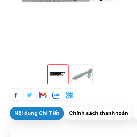
Nội dung Chi Tiết
Chính sách thanh toán