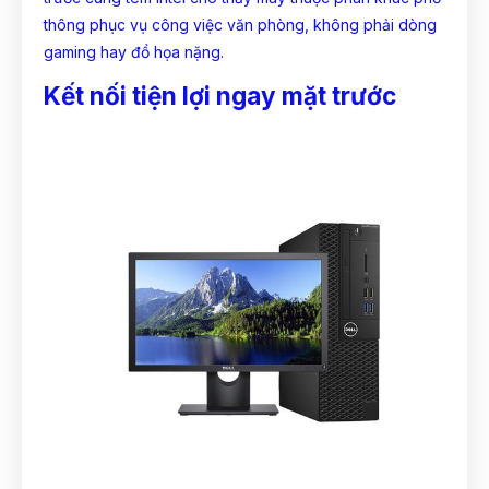
thông phục vụ công việc văn phòng, không phải dòng
gaming hay đồ họa nặng.
Kết nối tiện lợi ngay mặt trước