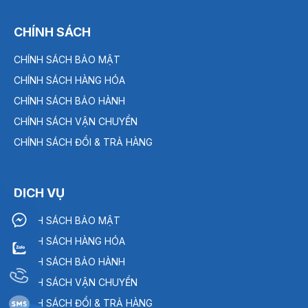
CHÍNH SÁCH
CHÍNH SÁCH BẢO MẬT
CHÍNH SÁCH HÀNG HÓA
CHÍNH SÁCH BẢO HÀNH
CHÍNH SÁCH VẬN CHUYỂN
CHÍNH SÁCH ĐỔI & TRẢ HÀNG
DỊCH VỤ
CHÍNH SÁCH BẢO MẬT
CHÍNH SÁCH HÀNG HÓA
CHÍNH SÁCH BẢO HÀNH
CHÍNH SÁCH VẬN CHUYỂN
CHÍNH SÁCH ĐỔI & TRẢ HÀNG