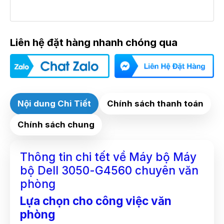
Liên hệ đặt hàng nhanh chóng qua
Nội dung Chi Tiết
Chính sách thanh toán
Chính sách chung
Thông tin chi tết về Máy bộ Máy
bộ Dell 3050-G4560 chuyên văn
phòng
Lựa chọn cho công việc văn
phòng