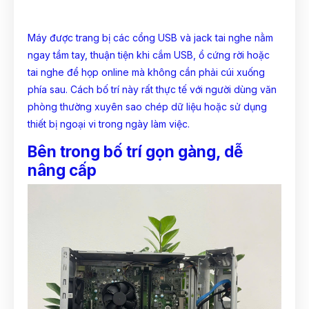
Máy được trang bị các cổng USB và jack tai nghe nằm
ngay tầm tay, thuận tiện khi cắm USB, ổ cứng rời hoặc
tai nghe để họp online mà không cần phải cúi xuống
phía sau. Cách bố trí này rất thực tế với người dùng văn
phòng thường xuyên sao chép dữ liệu hoặc sử dụng
thiết bị ngoại vi trong ngày làm việc.
Bên trong bố trí gọn gàng, dễ
nâng cấp