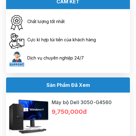
CAM KẾT
Chất lượng tốt nhất
Cực kì hợp túi tiền của khách hàng
Dịch vụ chuyên nghiệp 24/7
Sản Phẩm Đã Xem
Máy bộ Dell 3050-G4560
9,750,000đ