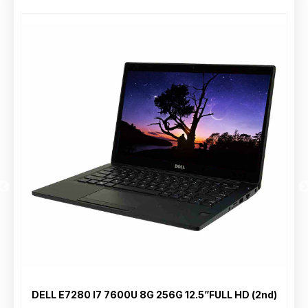
DELL E7280 I7 7600U 8G 256G 12.5”FULL HD (2nd)