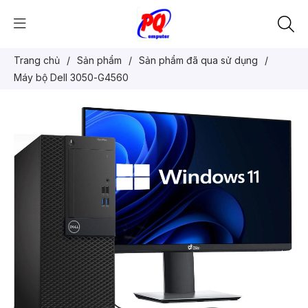
Trang chủ
/
Sản phẩm
/
Sản phẩm đã qua sử dụng
/
Máy bộ Dell 3050-G4560