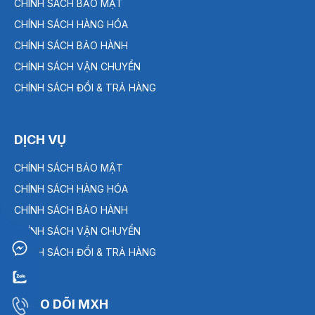
CHÍNH SÁCH BẢO MẬT
CHÍNH SÁCH HÀNG HÓA
CHÍNH SÁCH BẢO HÀNH
CHÍNH SÁCH VẬN CHUYỂN
CHÍNH SÁCH ĐỔI & TRẢ HÀNG
DỊCH VỤ
CHÍNH SÁCH BẢO MẬT
CHÍNH SÁCH HÀNG HÓA
CHÍNH SÁCH BẢO HÀNH
CHÍNH SÁCH VẬN CHUYỂN
CHÍNH SÁCH ĐỔI & TRẢ HÀNG
THEO DÕI MXH