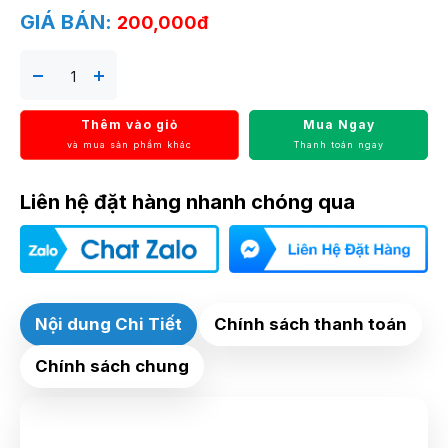
GIÁ BÁN:
200,000đ
Thêm vào giỏ
Mua Ngay
và mua sản phẩm khác
Thanh toán ngay
Liên hệ đặt hàng nhanh chóng qua
Nội dung Chi Tiết
Chính sách thanh toán
Chính sách chung