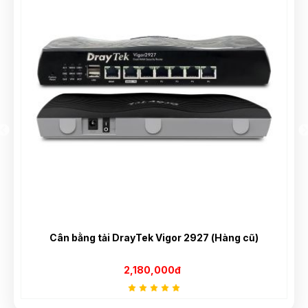
Cân bằng tải DrayTek Vigor 2927 (Hàng cũ)
2,180,000đ