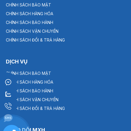
CHÍNH SÁCH BẢO MẬT
CHÍNH SÁCH HÀNG HÓA
CHÍNH SÁCH BẢO HÀNH
CHÍNH SÁCH VẬN CHUYỂN
CHÍNH SÁCH ĐỔI & TRẢ HÀNG
DỊCH VỤ
CHÍNH SÁCH BẢO MẬT
CHÍNH SÁCH HÀNG HÓA
CHÍNH SÁCH BẢO HÀNH
CHÍNH SÁCH VẬN CHUYỂN
CHÍNH SÁCH ĐỔI & TRẢ HÀNG
THEO DÕI MXH