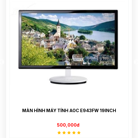
MÀN HÌNH MÁY TÍNH AOC E943FW 19INCH
500,000đ