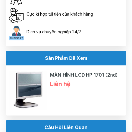
Cực kì hợp túi tiền của khách hàng
Dịch vụ chuyên nghiệp 24/7
Sản Phẩm Đã Xem
MÀN HÌNH LCD HP 1701 (2nd)
Liên hệ
Câu Hỏi Liên Quan