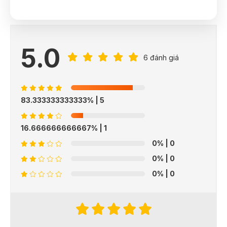
5.0
6 đánh giá
83.333333333333%
| 5
16.666666666667%
| 1
0%
| 0
0%
| 0
0%
| 0