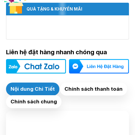
QUÀ TẶNG & KHUYẾN MÃI
Liên hệ đặt hàng nhanh chóng qua
Nội dung Chi Tiết
Chính sách thanh toán
Chính sách chung