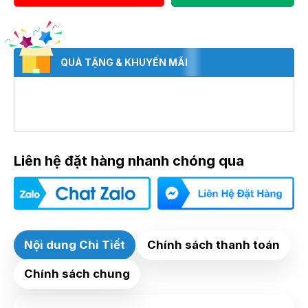
QUÀ TẶNG & KHUYẾN MÃI
Liên hệ đặt hàng nhanh chóng qua
Nội dung Chi Tiết
Chính sách thanh toán
Chính sách chung