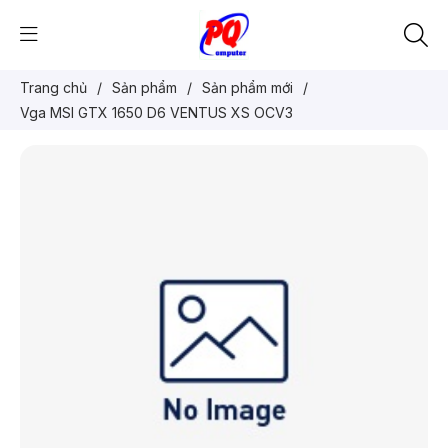
Trang chủ
/
Sản phẩm
/
Sản phẩm mới
/
Vga MSI GTX 1650 D6 VENTUS XS OCV3