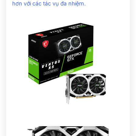
hơn với các tác vụ đa nhiệm.