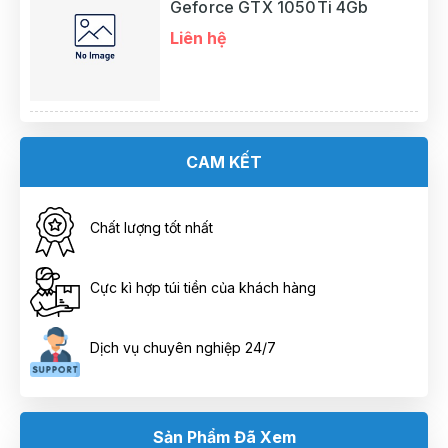
Geforce GTX 1050Ti 4Gb
Liên hệ
CAM KẾT
Chất lượng tốt nhất
Cực kì hợp túi tiền của khách hàng
Dịch vụ chuyên nghiệp 24/7
Sản Phẩm Đã Xem