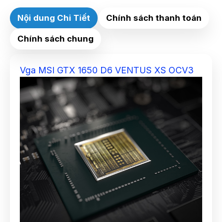
Nội dung Chi Tiết
Chính sách thanh toán
Chính sách chung
Vga MSI GTX 1650 D6 VENTUS XS OCV3