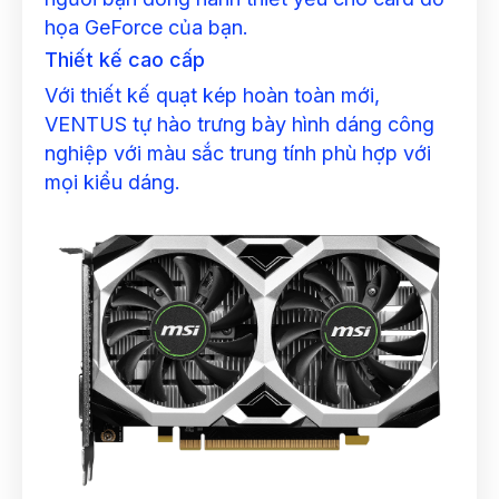
họa GeForce của bạn.
Thiết kế cao cấp
Với thiết kế quạt kép hoàn toàn mới,
VENTUS tự hào trưng bày hình dáng công
nghiệp với màu sắc trung tính phù hợp với
mọi kiểu dáng.