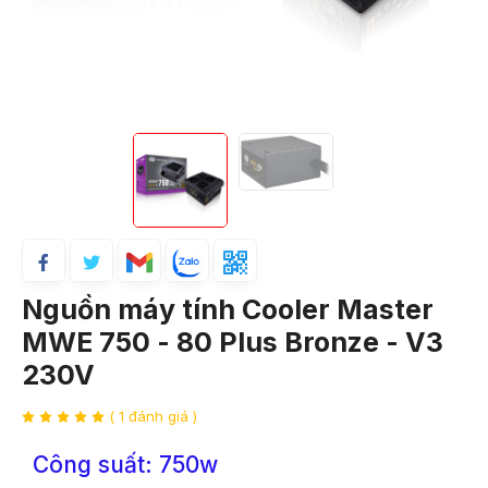
Nguồn máy tính Cooler Master
MWE 750 - 80 Plus Bronze - V3
230V
( 1 đánh giá )
Công suất: 750w