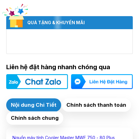
QUÀ TẶNG & KHUYẾN MÃI
Liên hệ đặt hàng nhanh chóng qua
Nội dung Chi Tiết
Chính sách thanh toán
Chính sách chung
Nguồn máy tính Cooler Master MWE 750 - 80 Plus