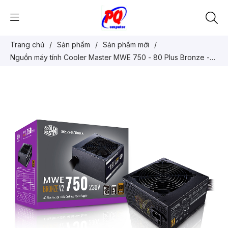
Trang chủ
/
Sản phẩm
/
Sản phẩm mới
/
Nguồn máy tính Cooler Master MWE 750 - 80 Plus Bronze -
V3 230V