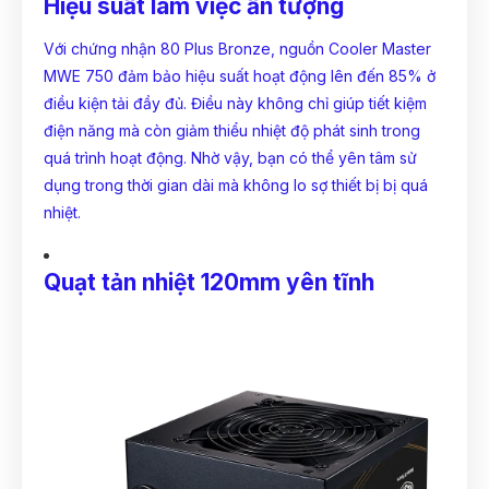
Hiệu suất làm việc ấn tượng
Với chứng nhận 80 Plus Bronze, nguồn Cooler Master
MWE 750 đảm bảo hiệu suất hoạt động lên đến 85% ở
điều kiện tải đầy đủ. Điều này không chỉ giúp tiết kiệm
điện năng mà còn giảm thiểu nhiệt độ phát sinh trong
quá trình hoạt động. Nhờ vậy, bạn có thể yên tâm sử
dụng trong thời gian dài mà không lo sợ thiết bị bị quá
nhiệt.
Quạt tản nhiệt 120mm yên tĩnh