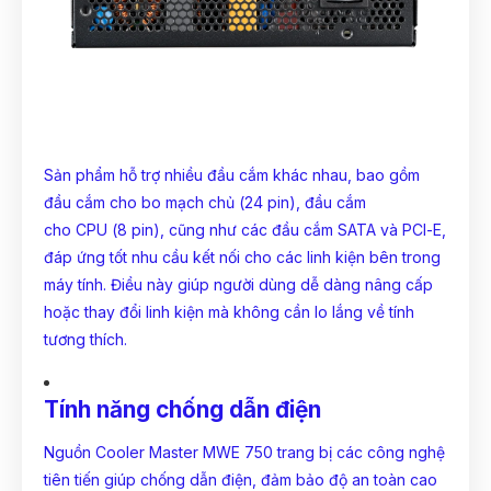
Sản phẩm hỗ trợ nhiều đầu cắm khác nhau, bao gồm
đầu cắm cho
bo mạch chủ
(24 pin), đầu cắm
cho
CPU
(8 pin), cũng như các đầu cắm SATA và PCI-E,
đáp ứng tốt nhu cầu kết nối cho các linh kiện bên trong
máy tính. Điều này giúp người dùng dễ dàng nâng cấp
hoặc thay đổi linh kiện mà không cần lo lắng về tính
tương thích.
Tính năng chống dẫn điện
Nguồn Cooler Master MWE 750 trang bị các công nghệ
tiên tiến giúp chống dẫn điện, đảm bảo độ an toàn cao