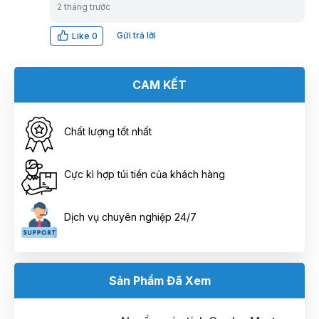
2 tháng trước
Gửi trả lời
Like
0
CAM KẾT
Chất lượng tốt nhất
Cực kì hợp túi tiền của khách hàng
Dịch vụ chuyên nghiệp 24/7
Sản Phẩm Đã Xem