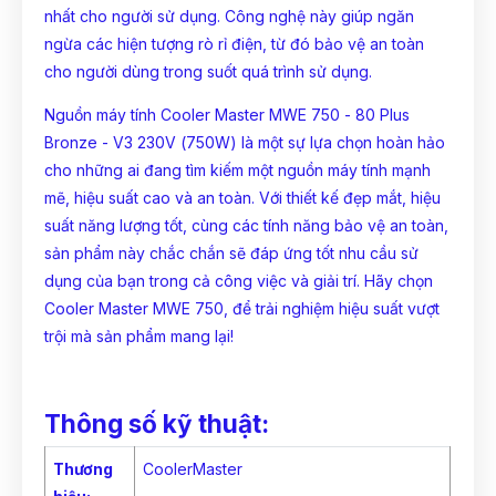
nhất cho người sử dụng. Công nghệ này giúp ngăn
ngừa các hiện tượng rò rỉ điện, từ đó bảo vệ an toàn
cho người dùng trong suốt quá trình sử dụng.
Nguồn máy tính Cooler Master MWE 750 - 80 Plus
Bronze - V3 230V (750W) là một sự lựa chọn hoàn hảo
cho những ai đang tìm kiếm một nguồn máy tính mạnh
mẽ, hiệu suất cao và an toàn. Với thiết kế đẹp mắt, hiệu
suất năng lượng tốt, cùng các tính năng bảo vệ an toàn,
sản phẩm này chắc chắn sẽ đáp ứng tốt nhu cầu sử
dụng của bạn trong cả công việc và giải trí. Hãy chọn
Cooler Master MWE 750, để trải nghiệm hiệu suất vượt
trội mà sản phẩm mang lại!
Thông số kỹ thuật:
Thương
CoolerMaster