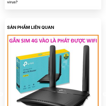
virus?
SẢN PHẨM LIÊN QUAN