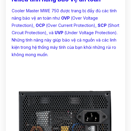
Cooler Master MWE 750 được trang bị đầy đủ các tính
năng bảo vệ an toàn như
OVP
(Over Voltage
Protection),
OCP
(Over Current Protection),
SCP
(Short
Circuit Protection), và
UVP
(Under Voltage Protection).
Những tính năng này giúp bảo vệ cả nguồn và các
linh
kiện
trong hệ thống máy tính của bạn khỏi những rủi ro
không mong muốn.