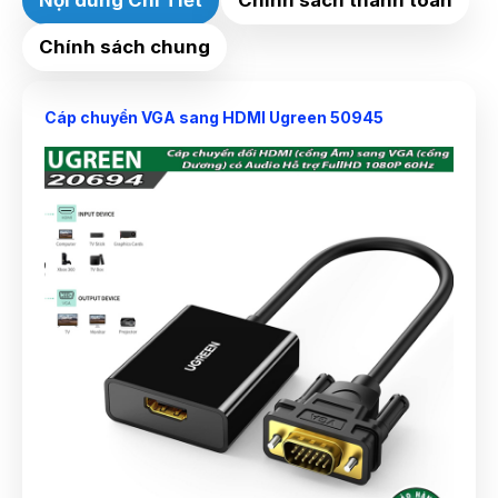
Chính sách chung
Cáp chuyển VGA sang HDMI Ugreen 50945