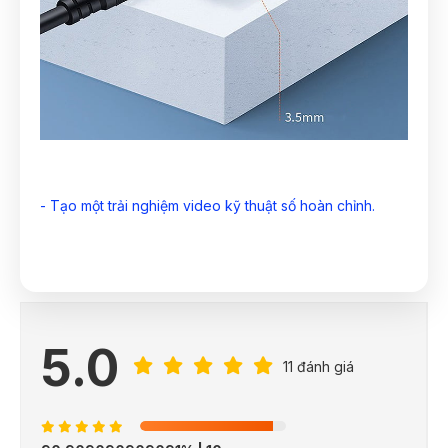
- Tạo một trải nghiệm video kỹ thuật số hoàn chỉnh.
5.0
11 đánh giá