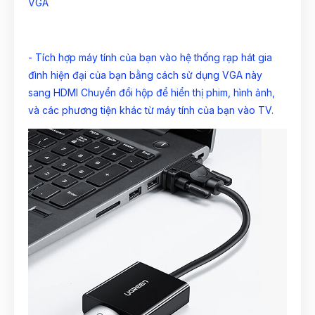
VGA
- Tích hợp máy tính của bạn vào hệ thống rạp hát gia
đình hiện đại của bạn bằng cách sử dụng VGA này
sang HDMI Chuyển đổi hộp để hiển thị phim, hình ảnh,
và các phương tiện khác từ máy tính của bạn vào TV.