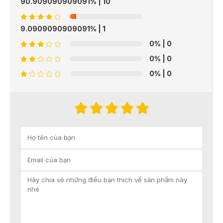
90.909090909091%
| 10
9.0909090909091%
| 1
0%
| 0
0%
| 0
0%
| 0