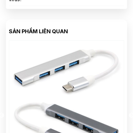
SẢN PHẨM LIÊN QUAN