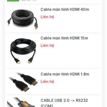
Cable màn hình HDMI 40m
Liên hệ
Cable màn hình HDMI 15m
Liên hệ
Cable màn hình HDMI 1.8m
Liên hệ
CABLE USB 2.0 -> RS232
(COM)