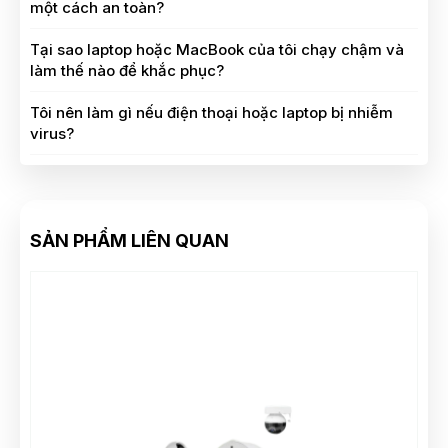
một cách an toàn?
Tại sao laptop hoặc MacBook của tôi chạy chậm và
làm thế nào để khắc phục?
Tôi nên làm gì nếu điện thoại hoặc laptop bị nhiễm
virus?
SẢN PHẨM LIÊN QUAN