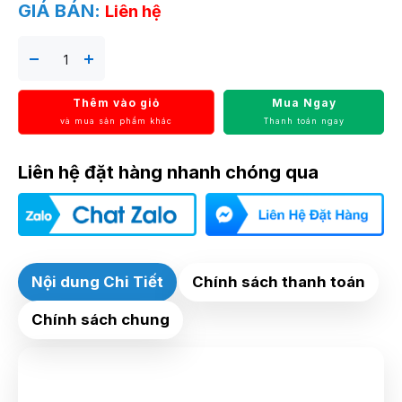
GIÁ BÁN:
Liên hệ
Thêm vào giỏ
Mua Ngay
và mua sản phẩm khác
Thanh toán ngay
Liên hệ đặt hàng nhanh chóng qua
Nội dung Chi Tiết
Chính sách thanh toán
Chính sách chung