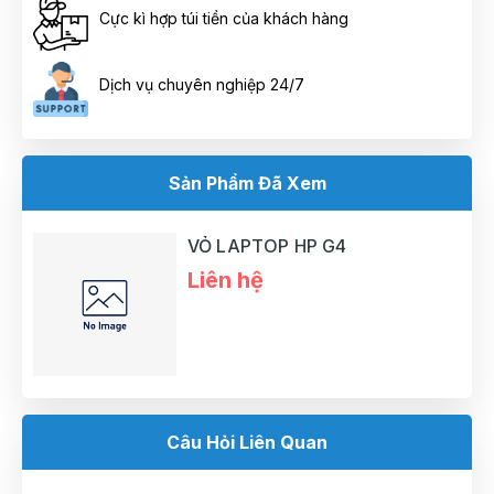
Cực kì hợp túi tiền của khách hàng
Dịch vụ chuyên nghiệp 24/7
Sản Phẩm Đã Xem
VỎ LAPTOP HP G4
Liên hệ
Câu Hỏi Liên Quan