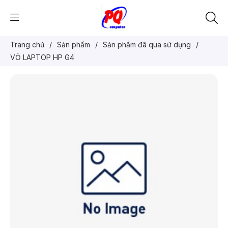
Trang chủ
/
Sản phẩm
/
Sản phẩm đã qua sử dụng
/
VỎ LAPTOP HP G4