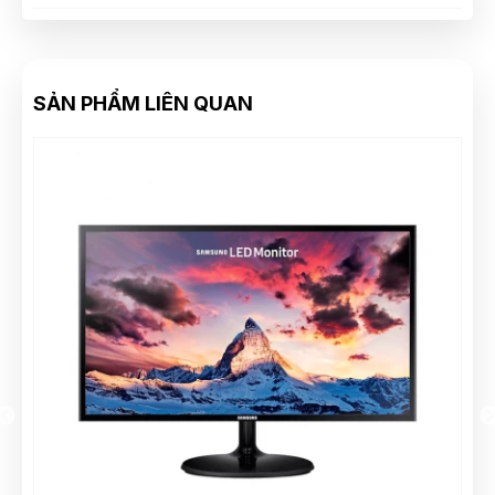
SẢN PHẨM LIÊN QUAN