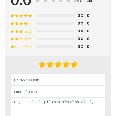
0.0
0 đánh giá
0%
| 0
0%
| 0
0%
| 0
0%
| 0
0%
| 0