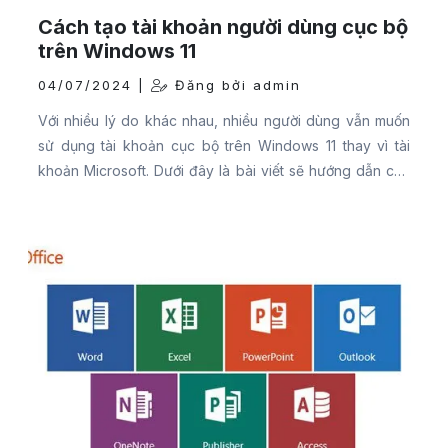
Cách tạo tài khoản người dùng cục bộ
trên Windows 11
04/07/2024 |
Đăng bởi admin
Với nhiều lý do khác nhau, nhiều người dùng vẫn muốn
sử dụng tài khoản cục bộ trên Windows 11 thay vì tài
khoản Microsoft. Dưới đây là bài viết sẽ hướng dẫn các
bạn cách tạo tài khoản cục bộ mới dễ dàng.