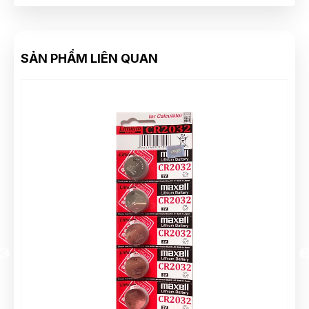
SẢN PHẨM LIÊN QUAN