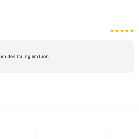
ên đến trải ngiệm luôn