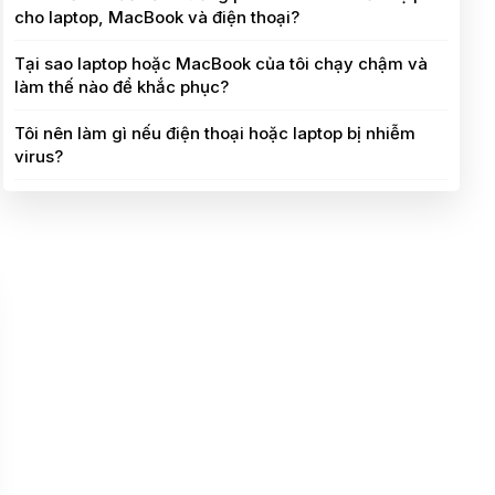
cho laptop, MacBook và điện thoại?
Tại sao laptop hoặc MacBook của tôi chạy chậm và
làm thế nào để khắc phục?
Tôi nên làm gì nếu điện thoại hoặc laptop bị nhiễm
virus?