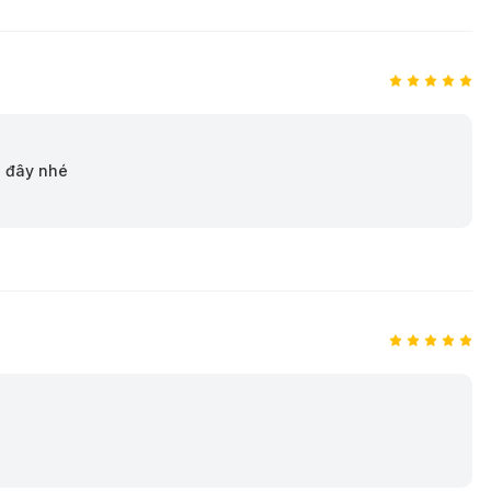
i đây nhé