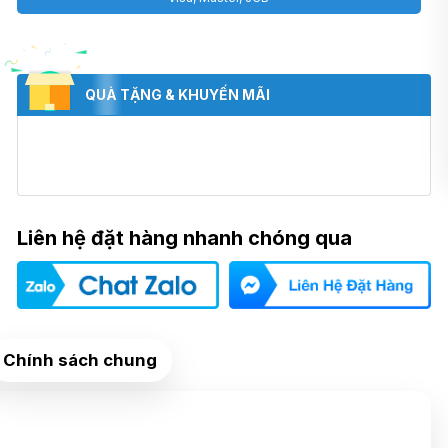
QUÀ TẶNG & KHUYẾN MÃI
Liên hệ đặt hàng nhanh chóng qua
Chính sách chung