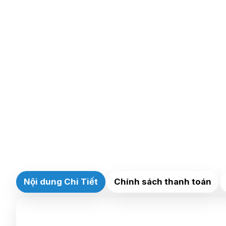
Nội dung Chi Tiết
Chính sách thanh toán