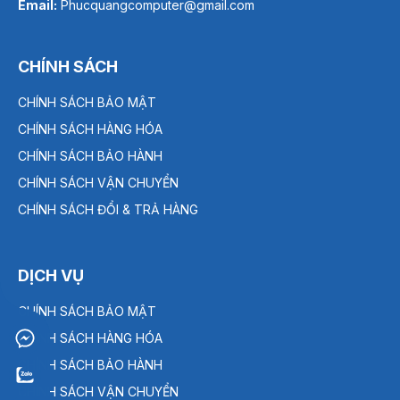
Email:
Phucquangcomputer@gmail.com
CHÍNH SÁCH
CHÍNH SÁCH BẢO MẬT
CHÍNH SÁCH HÀNG HÓA
CHÍNH SÁCH BẢO HÀNH
CHÍNH SÁCH VẬN CHUYỂN
CHÍNH SÁCH ĐỔI & TRẢ HÀNG
DỊCH VỤ
CHÍNH SÁCH BẢO MẬT
CHÍNH SÁCH HÀNG HÓA
CHÍNH SÁCH BẢO HÀNH
CHÍNH SÁCH VẬN CHUYỂN