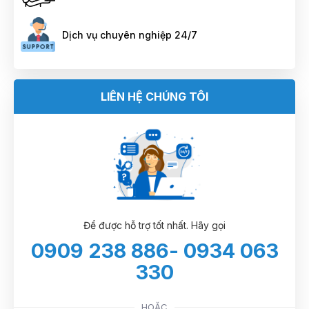
Dịch vụ chuyên nghiệp 24/7
LIÊN HỆ CHÚNG TÔI
Để được hỗ trợ tốt nhất. Hãy gọi
0909 238 886- 0934 063
330
HOẶC