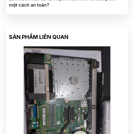
một cách an toàn?
SẢN PHẨM LIÊN QUAN