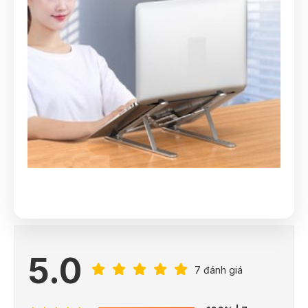
5.0
7 đánh giá