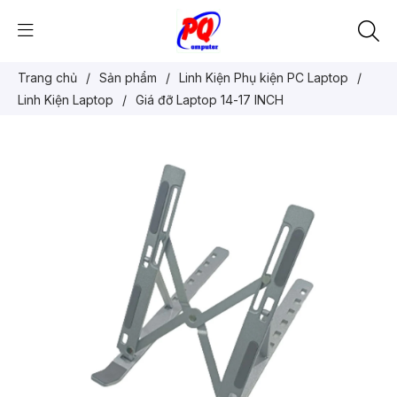
Trang chủ
/
Sản phẩm
/
Linh Kiện Phụ kiện PC Laptop
/
Linh Kiện Laptop
/
Giá đỡ Laptop 14-17 INCH