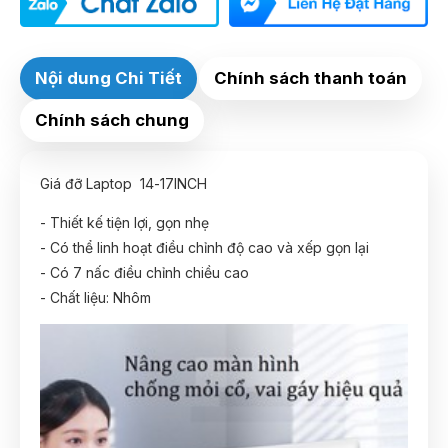
Nội dung Chi Tiết
Chính sách thanh toán
Chính sách chung
Giá đỡ Laptop 14-17INCH
- Thiết kế tiện lợi, gọn nhẹ
- Có thể linh hoạt điều chỉnh độ cao và xếp gọn lại
- Có 7 nấc điều chỉnh chiều cao
- Chất liệu: Nhôm