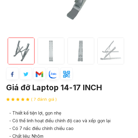
Giá đỡ Laptop 14-17 INCH
( 7 đánh giá )
- Thiết kế tiện lợi, gọn nhẹ
- Có thể linh hoạt điều chỉnh độ cao và xếp gọn lại
- Có 7 nấc điều chỉnh chiều cao
- Chất liệu: Nhôm